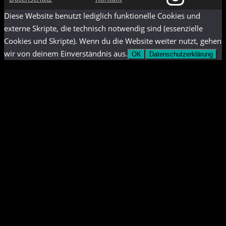
Diese Website benutzt lediglich funktionelle Cookies und
externe Skripte, die technisch notwendig sind (essenzielle
Cookies und Skripte). Wenn du die Website weiter nutzt, gehen
wir von deinem Einverständnis aus.
OK
Datenschutzerklärung