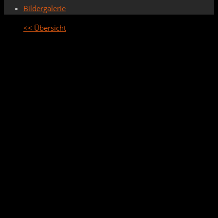
Bildergalerie
<< Übersicht