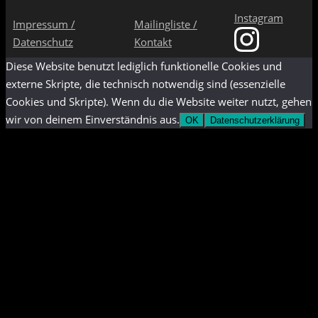
Instagram
Impressum /
Mailingliste /
Datenschutz
Kontakt
Diese Website benutzt lediglich funktionelle Cookies und
externe Skripte, die technisch notwendig sind (essenzielle
Cookies und Skripte). Wenn du die Website weiter nutzt, gehen
wir von deinem Einverständnis aus.
OK
Datenschutzerklärung