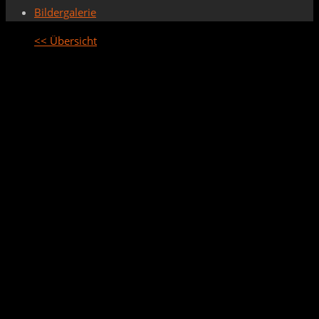
Bildergalerie
<< Übersicht